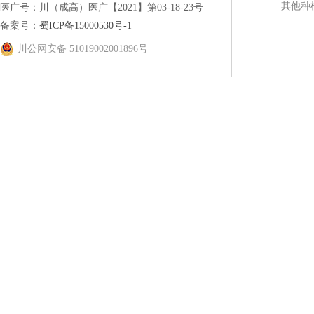
其他种
医广号：川（成高）医广【2021】第03-18-23号
备案号：
蜀ICP备15000530号-1
川公网安备 51019002001896号