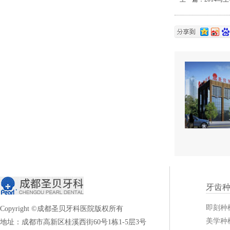
牙齿
即刻种
Copyright ©成都圣贝牙科医院版权所有
美学种
地址：成都市高新区桂溪西街60号1栋1-5层3号