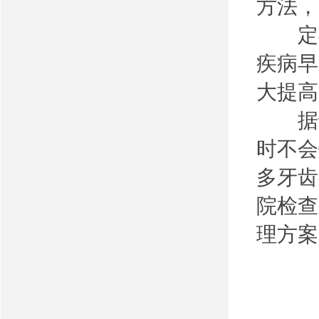
方法，
定期
疾病早
大提高
据调
时不会
多牙齿
院检查
理方案