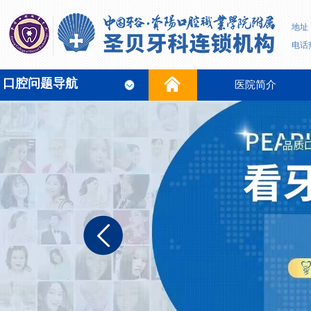
地址
电话热
口腔问题导航
医院简介