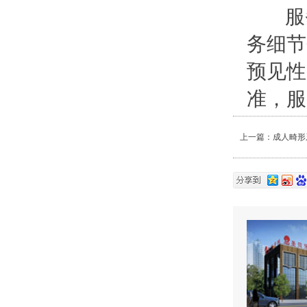
服务
务细节
预见性
准，服
上一篇：
成人畸形