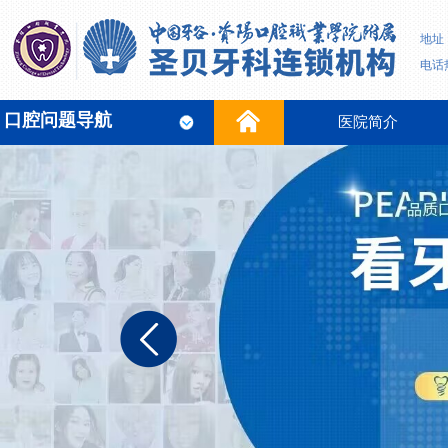
地址
电话热
口腔问题导航
医院简介