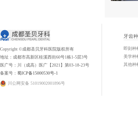
牙齿
即刻种
Copyright ©成都圣贝牙科医院版权所有
美学种
地址：成都市高新区桂溪西街60号1栋1-5层3号
其他种
医广号：川（成高）医广【2021】第03-18-23号
备案号：
蜀ICP备15000530号-1
川公网安备 51019002001896号