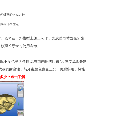
体修复的适应人群
体有什么优点
。嵌体在口外模型上加工制作，完成后再粘固在牙齿
有效延长牙齿的使用寿命。
不变色等诸多特点,在国内用的比较少, 主要原因是制
优越的耐磨性，与牙齿颜色也更匹配，美观实用。树脂
是多少？点击了解