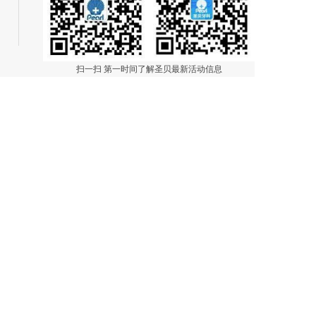
扫一扫 第一时间了解圣贝最新活动信息