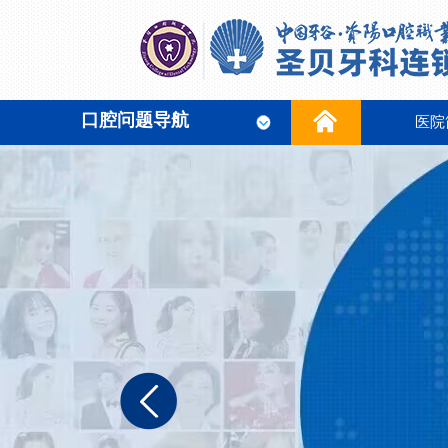
口腔问题导航
医院