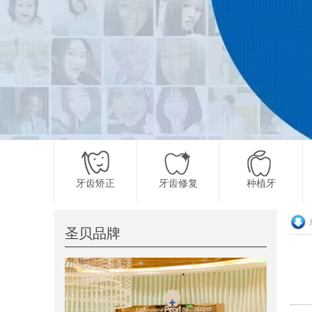
牙齿矫正
牙齿修复
种植牙
圣贝品牌