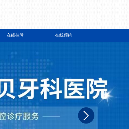
在线挂号
在线预约