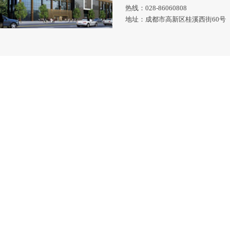
热线：028-86060808
地址：成都市高新区桂溪西街60号