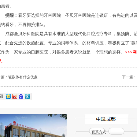
的患者。
提醒：
看牙要选择的牙科医院，圣贝牙科医院是连锁店，有先进的以及
预约看牙，不再拥挤排队。
成都圣贝牙科医院是具有水准的大型现代化口腔治疗专科，集预防、治
伍，配合先进的设施配置、专业的消毒体系、的材料供应，积极树立了“微
院作为一家专业的口腔医院，对很多患者来说就是一个理想的选择。
>>
费、
一篇：
瓷嵌体有什么优点
下一篇：
联系方式