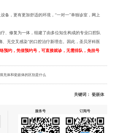
设备，更有更加舒适的环境，“一对一”单独诊室，网上
疗、修复为一体，组建了由多位知生构成的专业口腔队
痛、无交叉感染”的口腔治疗新理念。因此，圣贝牙科医
>网络预约，凭借预约号，可直接就诊，无需排队，免挂号
填充体和瓷嵌体的区别是什么
关键词：
瓷嵌体
服务号
订阅号