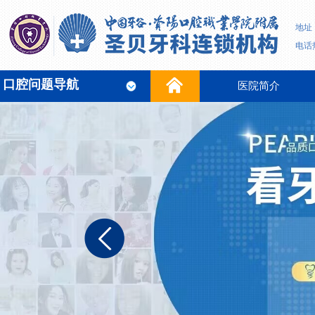
地址
电话热
口腔问题导航
医院简介