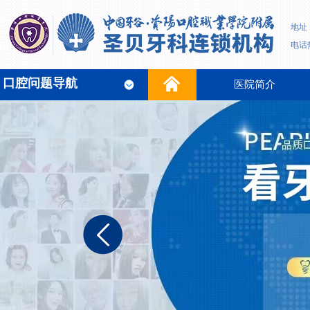
地址
电话热
口腔问题导航
医院简介