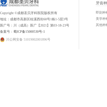
牙齿
即刻种
Copyright ©成都圣贝牙科医院版权所有
美学种
地址：成都市高新区桂溪西街60号1栋1-5层3号
其他种
医广号：川（成高）医广【2021】第03-18-23号
备案号：
蜀ICP备15000530号-1
川公网安备 51019002001896号