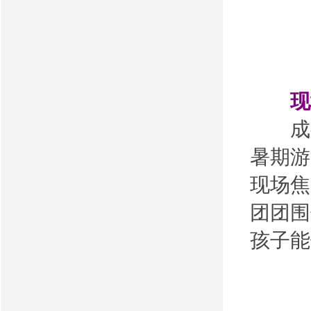
现场
成都
暑期游
现场焦
团团围
孩子能