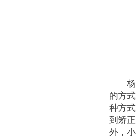
杨告
的方式
种方式
到矫正
外，小