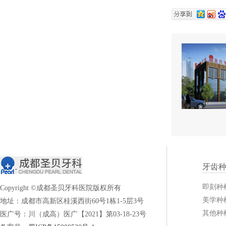
牙齿
即刻种
Copyright ©成都圣贝牙科医院版权所有
美学种
地址：成都市高新区桂溪西街60号1栋1-5层3号
其他种
医广号：川（成高）医广【2021】第03-18-23号