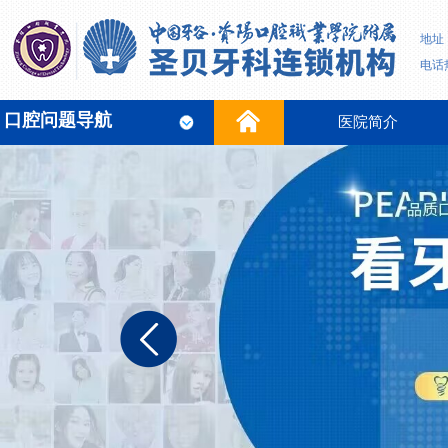
地址
电话热
口腔问题导航
医院简介