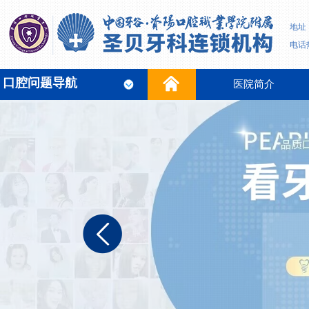
地址
电话热
口腔问题导航
医院简介