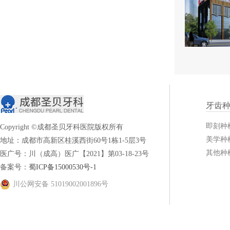
牙齿
即刻种
Copyright ©成都圣贝牙科医院版权所有
美学种
地址：成都市高新区桂溪西街60号1栋1-5层3号
其他种
医广号：川（成高）医广【2021】第03-18-23号
备案号：
蜀ICP备15000530号-1
川公网安备 51019002001896号