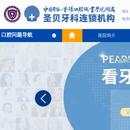
地址
电话热
口腔问题导航
医院简介