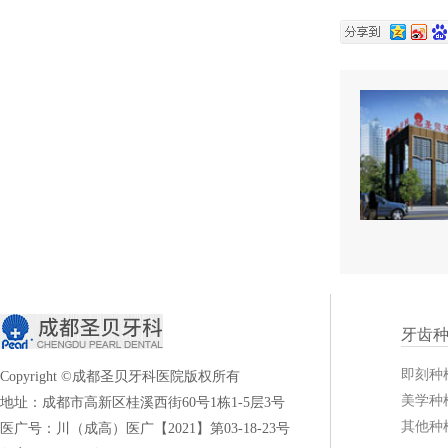
牙齿
即刻种
Copyright ©成都圣贝牙科医院版权所有
美学种
地址：成都市高新区桂溪西街60号1栋1-5层3号
其他种
医广号：川（成高）医广【2021】第03-18-23号