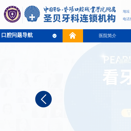
地址
电话热
口腔问题导航
医院简介