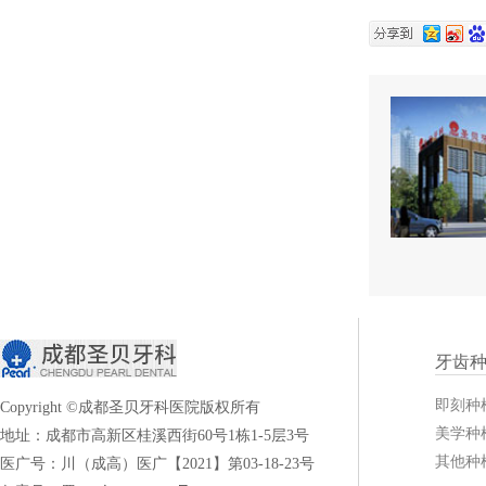
牙齿
即刻种
Copyright ©成都圣贝牙科医院版权所有
美学种
地址：成都市高新区桂溪西街60号1栋1-5层3号
其他种
医广号：川（成高）医广【2021】第03-18-23号