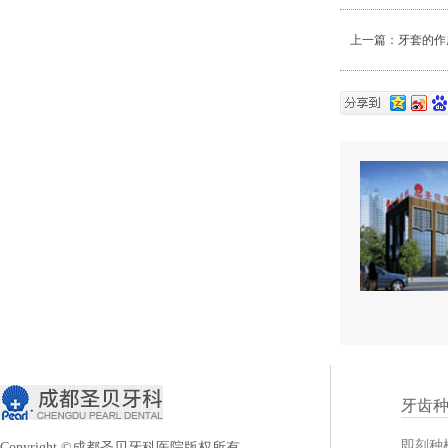
上一篇：
牙套的作
牙齿
即刻种
Copyright ©成都圣贝牙科医院版权所有