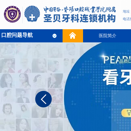
地址
电话热
口腔问题导航
医院简介