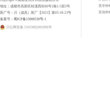
美学种
地址：成都市高新区桂溪西街60号1栋1-5层3号
其他种
医广号：川（成高）医广【2021】第03-18-23号
备案号：
蜀ICP备15000530号-1
川公网安备 51019002001896号