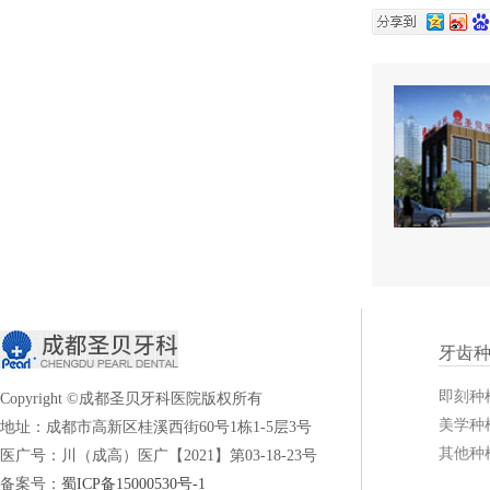
牙齿
即刻种
Copyright ©成都圣贝牙科医院版权所有
美学种
地址：成都市高新区桂溪西街60号1栋1-5层3号
其他种
医广号：川（成高）医广【2021】第03-18-23号
备案号：
蜀ICP备15000530号-1