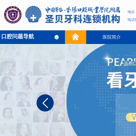
地址
电话热
口腔问题导航
医院简介