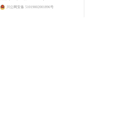
川公网安备 51019002001896号