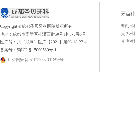
牙齿
即刻种
Copyright ©成都圣贝牙科医院版权所有
美学种
地址：成都市高新区桂溪西街60号1栋1-5层3号
其他种
医广号：川（成高）医广【2021】第03-18-23号
备案号：
蜀ICP备15000530号-1
川公网安备 51019002001896号