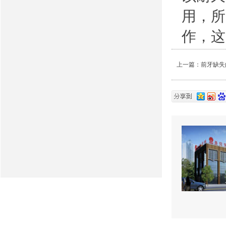
用，所
作，这
上一篇：
前牙缺失