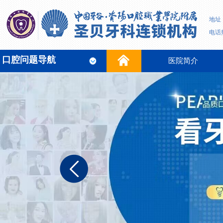
地址
电话热
口腔问题导航
医院简介