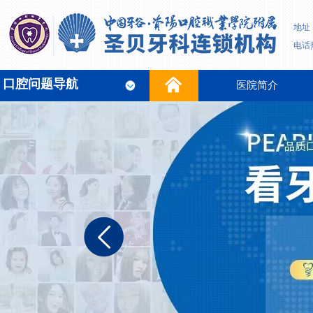
地址
电话热
口腔问题导航
医院简介