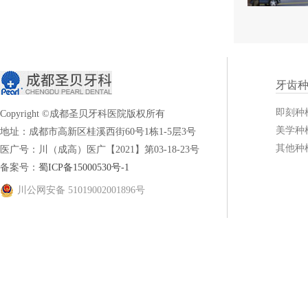
牙齿
即刻种
Copyright ©成都圣贝牙科医院版权所有
美学种
地址：成都市高新区桂溪西街60号1栋1-5层3号
其他种
医广号：川（成高）医广【2021】第03-18-23号
备案号：
蜀ICP备15000530号-1
川公网安备 51019002001896号