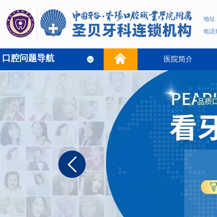
地址
电话热
口腔问题导航
医院简介