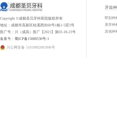
牙齿
即刻种
Copyright ©成都圣贝牙科医院版权所有
美学种
地址：成都市高新区桂溪西街60号1栋1-5层3号
其他种
医广号：川（成高）医广【2021】第03-18-23号
备案号：
蜀ICP备15000530号-1
川公网安备 51019002001896号