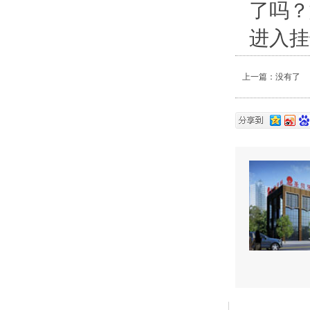
了吗？
进入挂
上一篇：没有了