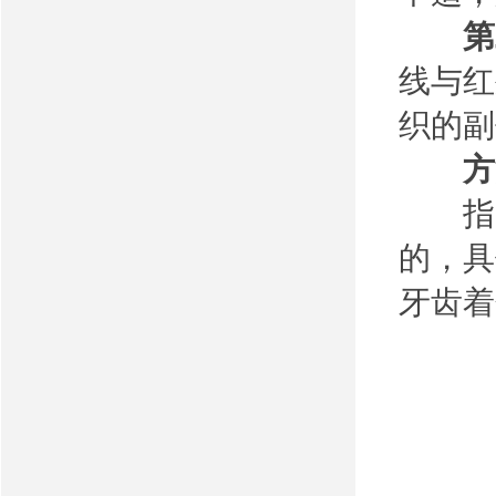
第
线与红
织的副
方法
指出
的，具
牙齿着