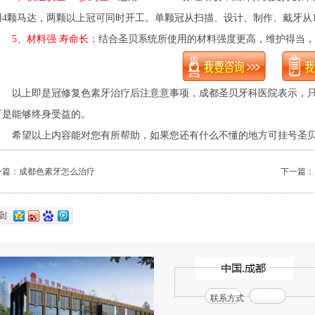
用4颗马达，两颗以上冠可同时开工。单颗冠从扫描、设计、制作、戴牙从1
5、材料强 寿命长：
结合圣贝系统所使用的材料强度更高，维护得当，
以上即是冠修复色素牙治疗后注意意事项，成都圣贝牙科医院表示，只
可是能够终身受益的。
希望以上内容能对您有所帮助，如果您还有什么不懂的地方可挂号圣贝
一篇：
成都色素牙怎么治疗
下一篇：
联系方式