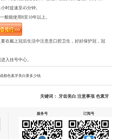
小时提速至45分钟。
一般能使用8至10年以上。
要在戴上冠后生活中注意意口腔卫生，好好保护冠，冠
进入挂号中心。
成都色素牙美白要多少钱
关键词：
牙齿美白
注意事项
色素牙
服务号
订阅号