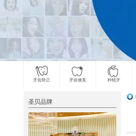
牙齿矫正
牙齿修复
种植牙
圣贝品牌