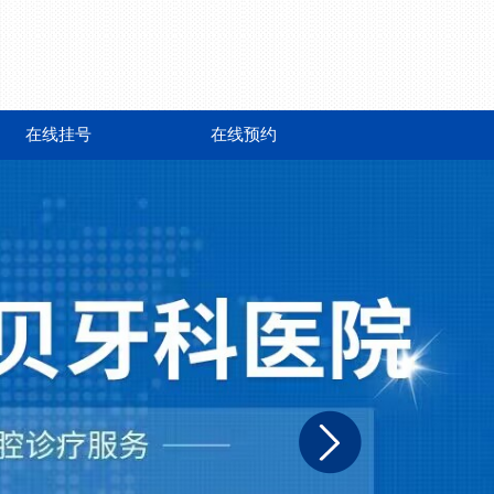
在线挂号
在线预约