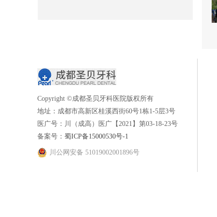
Copyright ©成都圣贝牙科医院版权所有
地址：成都市高新区桂溪西街60号1栋1-5层3号
医广号：川（成高）医广【2021】第03-18-23号
备案号：
蜀ICP备15000530号-1
川公网安备 51019002001896号