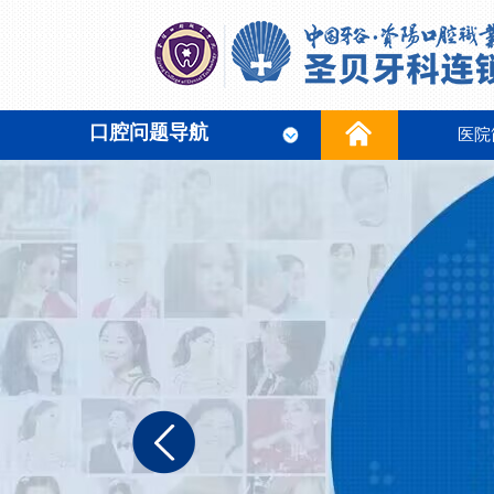
口腔问题导航
医院